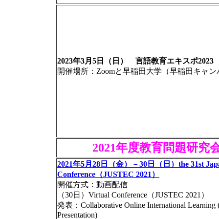
2023年3月5日（日） 言語教育エキスポ2023
開催場所：Zoomと早稲田大学（早稲田キャン
2021年度教育問題研
2021年5月28日（金）－30日（日）the 31st Japan-U.
Conference（JUSTEC 2021）
開催方式：動画配信
（30日）Virtual Conference（JUSTEC 2021）
発表：Collaborative Online International Learning 
Presentation)