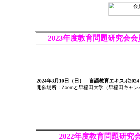
2023年度教育問題研究会
2024年3月10日（日） 言語教育エキスポ2024
開催場所：Zoomと早稲田大学（早稲田キャン
2022年度教育問題研